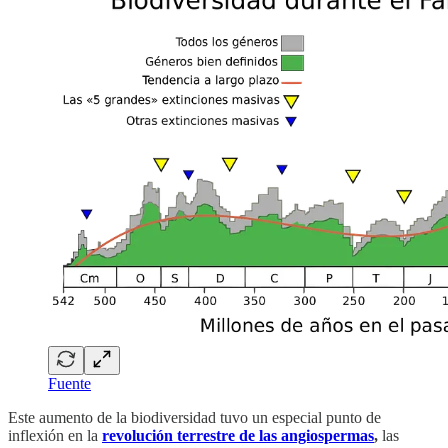
Fuente
Este aumento de la biodiversidad tuvo un especial punto de
inflexión en la
revolución terrestre de las angiospermas
,
las