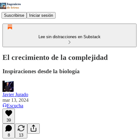
Suscribirse
Iniciar sesión
Lee sin distracciones en Substack
El crecimiento de la complejidad
Inspiraciones desde la biología
Javier Jurado
mar 13, 2024
Escucha
39
8
13