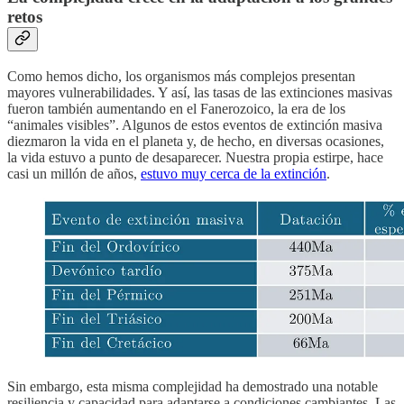
retos
Como hemos dicho, los organismos más complejos presentan
mayores vulnerabilidades. Y así, las tasas de las extinciones masivas
fueron también aumentando en el Fanerozoico, la era de los
“animales visibles”. Algunos de estos eventos de extinción masiva
diezmaron la vida en el planeta y, de hecho, en diversas ocasiones,
la vida estuvo a punto de desaparecer. Nuestra propia estirpe, hace
casi un millón de años,
estuvo muy cerca de la extinción
.
Sin embargo, esta misma complejidad ha demostrado una notable
resiliencia y capacidad para adaptarse a condiciones cambiantes. Las