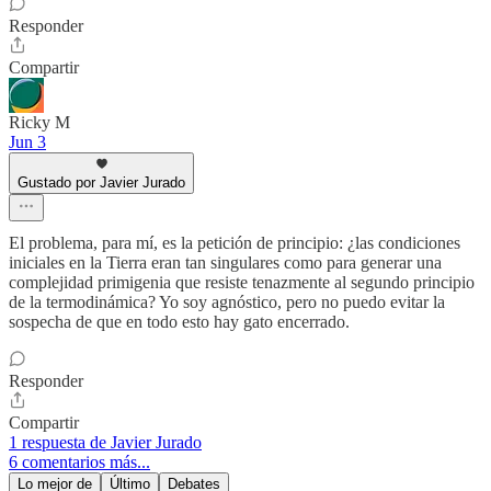
Responder
Compartir
Ricky M
Jun 3
Gustado por Javier Jurado
El problema, para mí, es la petición de principio: ¿las condiciones
iniciales en la Tierra eran tan singulares como para generar una
complejidad primigenia que resiste tenazmente al segundo principio
de la termodinámica? Yo soy agnóstico, pero no puedo evitar la
sospecha de que en todo esto hay gato encerrado.
Responder
Compartir
1 respuesta de Javier Jurado
6 comentarios más...
Lo mejor de
Último
Debates