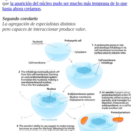
que
la aparición del núcleo pudo ser mucho más temprana de lo que
hasta ahora creíamos
.
Segundo corolario
La agregación de especialistas distintos
pero capaces de interaccionar produce valor
.