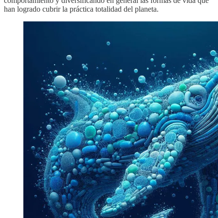
comportamiento y diversificando en general las formas de vida que
han logrado cubrir la práctica totalidad del planeta.