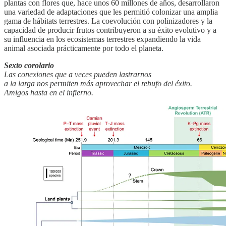
plantas con flores que, hace unos 60 millones de años, desarrollaron
una variedad de adaptaciones que les permitió colonizar una amplia
gama de hábitats terrestres. La coevolución con polinizadores y la
capacidad de producir frutos contribuyeron a su éxito evolutivo y a
su influencia en los ecosistemas terrestres expandiendo la vida
animal asociada prácticamente por todo el planeta.
Sexto corolario
Las conexiones que a veces pueden lastrarnos
a la larga nos permiten más aprovechar el rebufo del éxito.
Amigos hasta en el infierno.