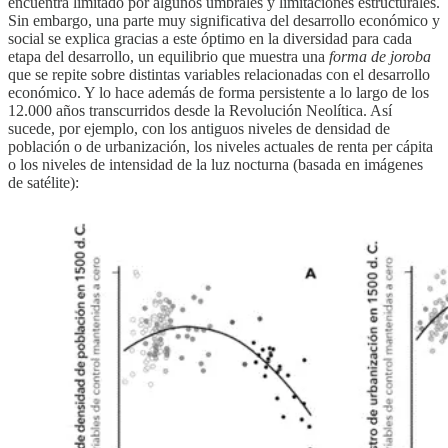
encuentra limitado por algunos umbrales y limitaciones estructurales.
Sin embargo, una parte muy significativa del desarrollo económico y
social se explica gracias a este óptimo en la diversidad para cada
etapa del desarrollo, un equilibrio que muestra una
forma de joroba
que se repite sobre distintas variables relacionadas con el desarrollo
económico. Y lo hace además de forma persistente a lo largo de los
12.000 años transcurridos desde la Revolución Neolítica. Así
sucede, por ejemplo, con los antiguos niveles de densidad de
población o de urbanización, los niveles actuales de renta per cápita
o los niveles de intensidad de la luz nocturna (basada en imágenes
de satélite):