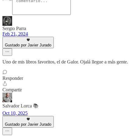
Sergio Parra
Feb 21, 2024
Gustado por Javier Jurado
Uno de mis libros favoritos, el de Galor. Ojalá llegue a más gente.
Responder
Compartir
Salvador Lorca 📚
Oct 10, 2025
Gustado por Javier Jurado