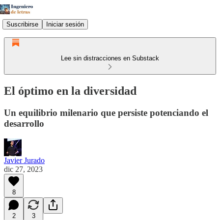
Suscribirse
Iniciar sesión
Lee sin distracciones en Substack
El óptimo en la diversidad
Un equilibrio milenario que persiste potenciando el
desarrollo
Javier Jurado
dic 27, 2023
8
2
3