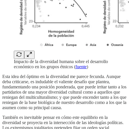
Impacto de la diversidad humana sobre el desarrollo
económico en los grupos étnicos (
fuente
)
Esta idea del óptimo en la diversidad me parece fecunda. Aunque
deba criticarse, es indudable el valiente desafío que plantea,
fundamentando una posición ponderada, que puede irritar tanto a los
partidarios de una mayor diversidad cultural como a aquellos que
reniegan del multiculturalismo; y que puede encender tanto a los que
reniegan de la base biológica de nuestro desarrollo como a los que la
asumen como su principal causa.
También es inevitable pensar en cómo este equilibrio en la
diversidad se proyecta en la intersección de las ideologías políticas.
Los extremismos totalitarios pretenden fijar un orden social