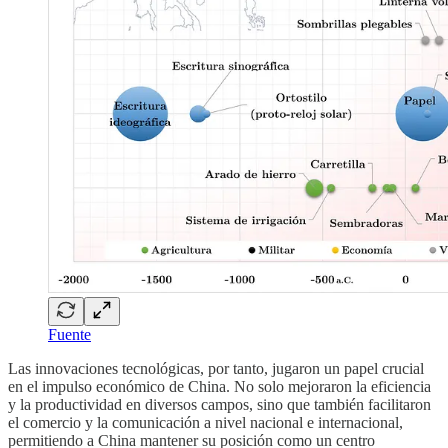
Fuente
Las innovaciones tecnológicas, por tanto, jugaron un papel crucial
en el impulso económico de China. No solo mejoraron la eficiencia
y la productividad en diversos campos, sino que también facilitaron
el comercio y la comunicación a nivel nacional e internacional,
permitiendo a China mantener su posición como un centro