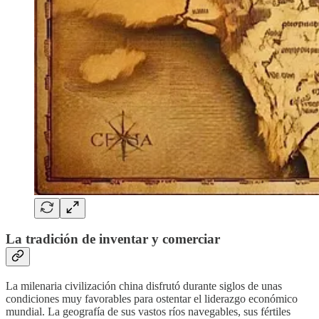
La tradición de inventar y comerciar
La milenaria civilización china disfrutó durante siglos de unas
condiciones muy favorables para ostentar el liderazgo económico
mundial. La geografía de sus vastos ríos navegables, sus fértiles