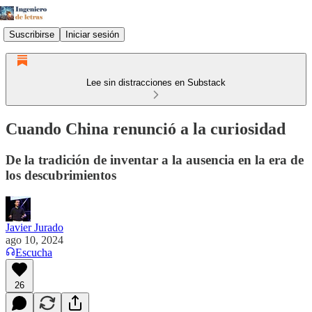
Suscribirse
Iniciar sesión
Lee sin distracciones en Substack
Cuando China renunció a la curiosidad
De la tradición de inventar a la ausencia en la era de
los descubrimientos
Javier Jurado
ago 10, 2024
Escucha
26