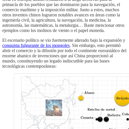
primacía de los pueblos que las dominaron para la navegación, el
comercio marítimo y la imposición militar. Junto a estos, muchos
otros inventos chinos lograron notables avances en áreas como la
ingeniería civil, la agricultura, la navegación, la medicina, la
astronomía, las matemáticas, la metalurgia… Baste mencionar otros
ejemplos como los molinos de viento o el papel moneda.
El escenario político se vio fuertemente alterado bajo la expansión y
conquista fulgurante de los mongoles
. Sin embargo, esto permitió
abrir el comercio y la difusión por todo el continente euroasiático del
enorme abanico de invenciones que así China proporcionó al
mundo, constituyendo un legado indiscutible para las bases
tecnológicas contemporáneas: