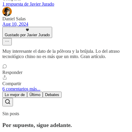
1 respuesta de Javier Jurado
Daniel Salas
Aug 10, 2024
Gustado por Javier Jurado
Muy interesante el dato de la pólvora y la brújula. Lo del atraso
tecnológico chino no es más que un mito. Gran artículo.
Responder
Compartir
6 comentarios más...
Lo mejor de
Último
Debates
Sin posts
Por supuesto, sigue adelante.