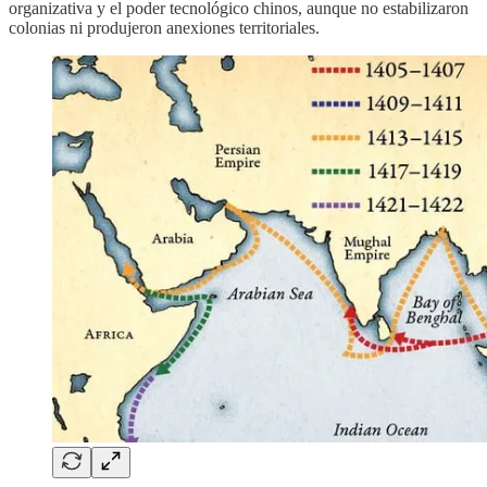
organizativa y el poder tecnológico chinos, aunque no estabilizaron
colonias ni produjeron anexiones territoriales.