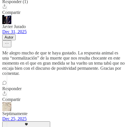
Responder (1)
Compartir
Javier Jurado
Dec 31, 2025
Autor
Me alegro mucho de que te haya gustado. La respuesta animal es
una “normalización” de la muerte que nos resulta chocante en este
momento en el que en gran medida se ha vuelto un tema tabú que no
encaja bien con el discurso de positividad permanente. Gracias por
comentar.
Responder
Compartir
Septimamente
Dec 25, 2025