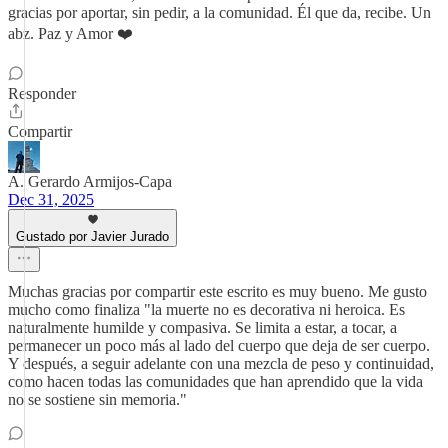
gracias por aportar, sin pedir, a la comunidad. Él que da, recibe. Un
abz. Paz y Amor ❤️
Responder
Compartir
A. Gerardo Armijos-Capa
Dec 31, 2025
Gustado por Javier Jurado
Muchas gracias por compartir este escrito es muy bueno. Me gusto
mucho como finaliza "la muerte no es decorativa ni heroica. Es
naturalmente humilde y compasiva. Se limita a estar, a tocar, a
permanecer un poco más al lado del cuerpo que deja de ser cuerpo.
Y después, a seguir adelante con una mezcla de peso y continuidad,
como hacen todas las comunidades que han aprendido que la vida
no se sostiene sin memoria."