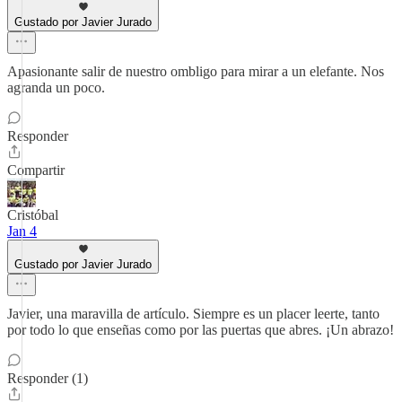
Gustado por Javier Jurado
Apasionante salir de nuestro ombligo para mirar a un elefante. Nos
agranda un poco.
Responder
Compartir
Cristóbal
Jan 4
Gustado por Javier Jurado
Javier, una maravilla de artículo. Siempre es un placer leerte, tanto
por todo lo que enseñas como por las puertas que abres. ¡Un abrazo!
Responder (1)