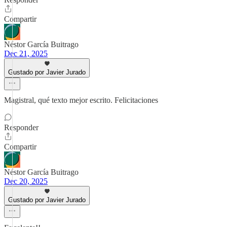
Compartir
Néstor García Buitrago
Dec 21, 2025
Gustado por Javier Jurado
Magistral, qué texto mejor escrito. Felicitaciones
Responder
Compartir
Néstor García Buitrago
Dec 20, 2025
Gustado por Javier Jurado