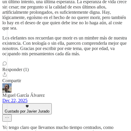
un último intento, una última esperanza. La esperanza de vida crece
sin cesar; me pregunto si la calidad de esos últimos años,
artificialmente prolongados, es suficientemente digna. Hay,
lógicamente, egoísmo en el hecho de no querer morir, pero también
lo hay en el deseo de que quien debe irse no lo haga aún, al coste
que sea.
Los elefantes nos recuerdan que morir es un mimbre más de nuestra
existencia. Con teología o sin ella, parecen comprenderla mejor que
nosotros. Gracias por escribir por este tema, que por edad, va
ocupando mis pensamientos cada día más.
Responder (1)
Compartir
Miguel García Álvarez
Dec 22, 2025
Gustado por Javier Jurado
Yo tengo claro que llevamos mucho tiempo centrados, como