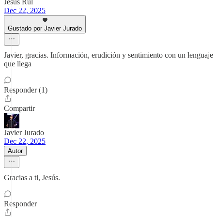
Jesus Rul
Dec 22, 2025
Gustado por Javier Jurado
Javier, gracias. Información, erudición y sentimiento con un lenguaje
que llega
Responder (1)
Compartir
Javier Jurado
Dec 22, 2025
Autor
Gracias a ti, Jesús.
Responder