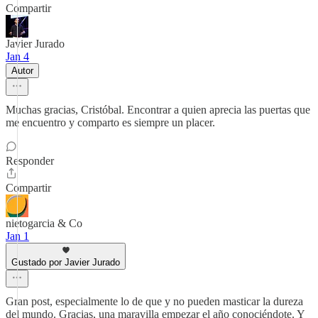
Compartir
Javier Jurado
Jan 4
Autor
Muchas gracias, Cristóbal. Encontrar a quien aprecia las puertas que
me encuentro y comparto es siempre un placer.
Responder
Compartir
nietogarcia & Co
Jan 1
Gustado por Javier Jurado
Gran post, especialmente lo de que y no pueden masticar la dureza
del mundo. Gracias, una maravilla empezar el año conociéndote. Y