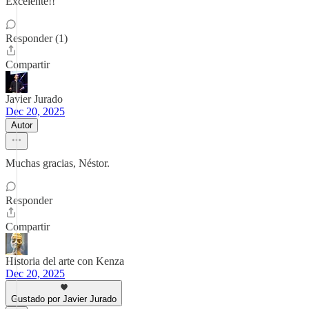
Excelente!!
Responder (1)
Compartir
Javier Jurado
Dec 20, 2025
Autor
Muchas gracias, Néstor.
Responder
Compartir
Historia del arte con Kenza
Dec 20, 2025
Gustado por Javier Jurado