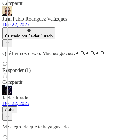
Compartir
Juan Pablo Rodríguez Velázquez
Dec 22, 2025
Gustado por Javier Jurado
Qué hermoso texto. Muchas gracias 🙏🏼🙏🏼🙏🏼
Responder (1)
Compartir
Javier Jurado
Dec 22, 2025
Autor
Me alegro de que te haya gustado.