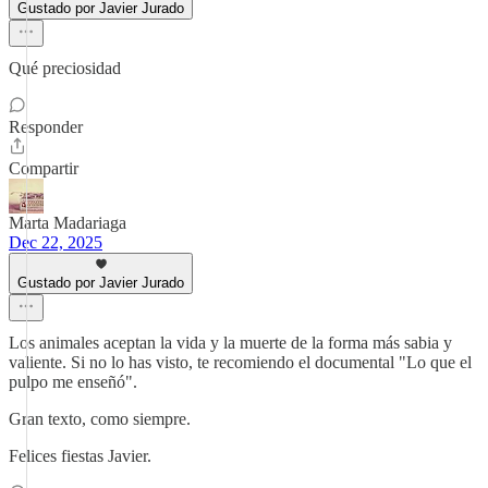
Gustado por Javier Jurado
Qué preciosidad
Responder
Compartir
Marta Madariaga
Dec 22, 2025
Gustado por Javier Jurado
Los animales aceptan la vida y la muerte de la forma más sabia y
valiente. Si no lo has visto, te recomiendo el documental "Lo que el
pulpo me enseñó".
Gran texto, como siempre.
Felices fiestas Javier.