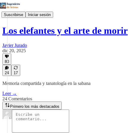
Suscribirse
Iniciar sesión
Los elefantes y el arte de morir
Javier Jurado
dic 20, 2025
80
24
17
Memoria compartida y tanatología en la sabana
Leer →
24 Comentarios
Primero los más destacados