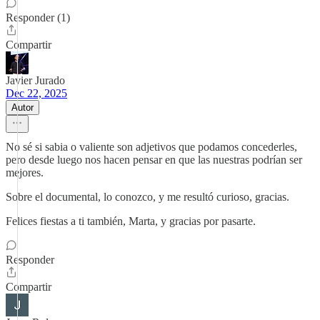
Responder (1)
Compartir
Javier Jurado
Dec 22, 2025
Autor
No sé si sabia o valiente son adjetivos que podamos concederles,
pero desde luego nos hacen pensar en que las nuestras podrían ser
mejores.
Sobre el documental, lo conozco, y me resultó curioso, gracias.
Felices fiestas a ti también, Marta, y gracias por pasarte.
Responder
Compartir