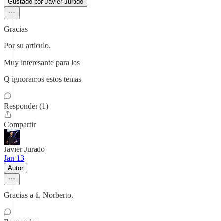
Gustado por Javier Jurado
Gracias
Por su articulo.
Muy interesante para los
Q ignoramos estos temas
Responder (1)
Compartir
Javier Jurado
Jan 13
Autor
Gracias a ti, Norberto.