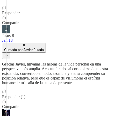
Responder
Compartir
Jesus Rul
Jan 18
Gustado por Javier Jurado
Gracias Javier, hilvanas las hebras de la vida personal en una
perspectiva más amplia. Acostumbrados al corto plazo de nuestra
existencia, convertido en todo, asombra y aterra comprender su
posición relativa, pero que es capaz de vislumbrar el espíritu
humano: ir más allá de la suma de presentes
Responder (1)
Compartir