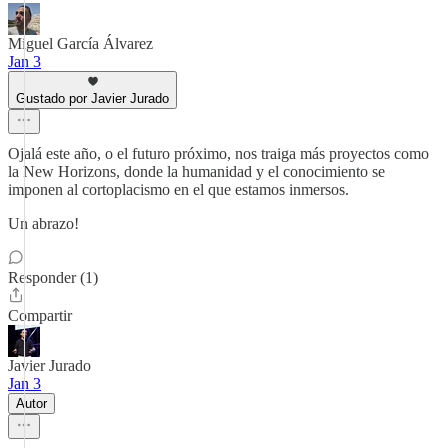
Miguel García Álvarez
Jan 3
Gustado por Javier Jurado
Ojalá este año, o el futuro próximo, nos traiga más proyectos como
la New Horizons, donde la humanidad y el conocimiento se
imponen al cortoplacismo en el que estamos inmersos.
Un abrazo!
Responder (1)
Compartir
Javier Jurado
Jan 3
Autor