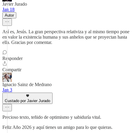
Javier Jurado
Jan 18
Autor
Así es, Jesús. La gran perspectiva relativiza y al mismo tiempo pone
en valor la existencia humana y sus anhelos que se proyectan hasta
ella. Gracias por comentar.
Responder
Compartir
Ignacio Sainz de Medrano
Jan 3
Gustado por Javier Jurado
Precioso texto, teñido de optimismo y sabiduría vital.
Feliz Año 2026 y aquí tienes un amigo para lo que quieras.