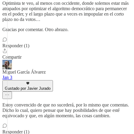
Optimista te veo, al menos con occidente, donde solemos estar más
atrapados por optimizar el algoritmo democrático para permanecer
en el poder, y el largo plazo que a veces es impopular en el corto
plazo no da votos…
Gracias por comentar. Otro abrazo.
Responder (1)
Compartir
Miguel García Álvarez
Jan 3
Gustado por Javier Jurado
Estoy convencido de que no sucederá, por lo mismo que comentas.
Dicho lo cual, quiero pensar que hay posibilidades de que esté
equivocado y que, en algún momento, las cosas cambien.
Responder (1)