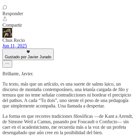
Responder
Compartir
Chus Recio
Jun 11, 2025
Gustado por Javier Jurado
Brillante, Javier.
Tu texto, más que un artículo, es una suerte de salmo laico, un
discurso de montaña contemporáneo, una letanía cargada de filo y
ternura que no teme señalar contradicciones ni bordear el precipicio
del pathos. A cada “Tu dois”, uno siente el peso de una pedagogía
que simplemente acompaña. Una llamada a despertar.
La forma en que recorres tradiciones filosóficas —de Kant a Arendt,
de Simone Weil a Camus, pasando por Foucault o Confucio— sin
caer en el academicismo, me recuerda más a la voz de un profeta
desengañado que aún cree en la posibilidad del bien.