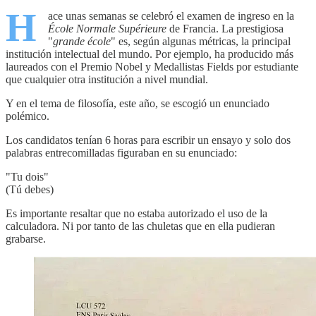
H
ace unas semanas se celebró el examen de ingreso en la
École Normale Supérieure
de Francia. La prestigiosa
"
grande école
" es, según algunas métricas, la principal
institución intelectual del mundo. Por ejemplo, ha producido más
laureados con el Premio Nobel y Medallistas Fields por estudiante
que cualquier otra institución a nivel mundial.
Y en el tema de filosofía, este año, se escogió un enunciado
polémico.
Los candidatos tenían 6 horas para escribir un ensayo y solo dos
palabras entrecomilladas figuraban en su enunciado:
"Tu dois"
(Tú debes)
Es importante resaltar que no estaba autorizado el uso de la
calculadora. Ni por tanto de las chuletas que en ella pudieran
grabarse.