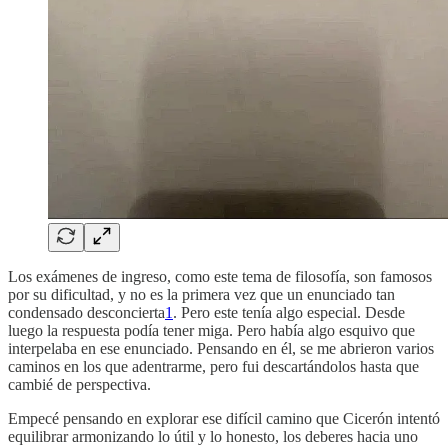
Los exámenes de ingreso, como este tema de filosofía, son famosos
por su dificultad, y no es la primera vez que un enunciado tan
condensado desconcierta
1
. Pero este tenía algo especial. Desde
luego la respuesta podía tener miga. Pero había algo esquivo que
interpelaba en ese enunciado. Pensando en él, se me abrieron varios
caminos en los que adentrarme, pero fui descartándolos hasta que
cambié de perspectiva.
Empecé pensando en explorar ese difícil camino que Cicerón intentó
equilibrar armonizando lo útil y lo honesto, los deberes hacia uno