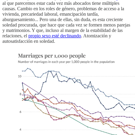
al que parecemos estar cada vez más abocados tiene múltiples
causas. Cambio en los roles de género, problemas de acceso a la
vivienda, precariedad laboral, emancipación tardía,
aburguesamiento... Pero una de ellas, sin duda, es esta creciente
soledad procurada, que hace que cada vez se formen menos parejas
y matrimonios. Y que, incluso al margen de la estabilidad de las
relaciones, el
propio sexo esté declinando
. Atomización y
autosatisfacción en soledad.