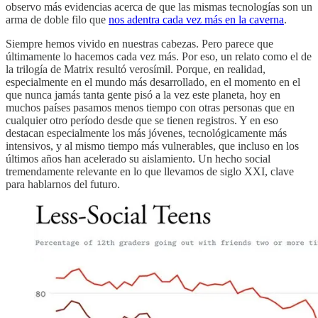
observo más evidencias acerca de que las mismas tecnologías son un
arma de doble filo que
nos adentra cada vez más en la caverna
.
Siempre hemos vivido en nuestras cabezas. Pero parece que
últimamente lo hacemos cada vez más. Por eso, un relato como el de
la trilogía de Matrix resultó verosímil. Porque, en realidad,
especialmente en el mundo más desarrollado, en el momento en el
que nunca jamás tanta gente pisó a la vez este planeta, hoy en
muchos países pasamos menos tiempo con otras personas que en
cualquier otro período desde que se tienen registros. Y en eso
destacan especialmente los más jóvenes, tecnológicamente más
intensivos, y al mismo tiempo más vulnerables, que incluso en los
últimos años han acelerado su aislamiento. Un hecho social
tremendamente relevante en lo que llevamos de siglo XXI, clave
para hablarnos del futuro.