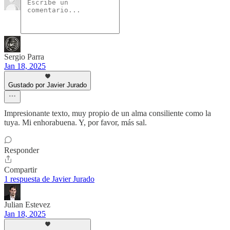
Sergio Parra
Jan 18, 2025
Gustado por Javier Jurado
Impresionante texto, muy propio de un alma consiliente como la
tuya. Mi enhorabuena. Y, por favor, más sal.
Responder
Compartir
1 respuesta de Javier Jurado
Julian Estevez
Jan 18, 2025