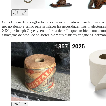
Con el andar de los siglos hemos ido encontrando nuevas formas que 
uso no siempre primó para satisfacer las necesidades más intelectuales
XIX por Joseph Gayetty, en la forma del rollo que tan bien conocemos,
estrategias de producción sostenible y sus distintas fragancias, perman