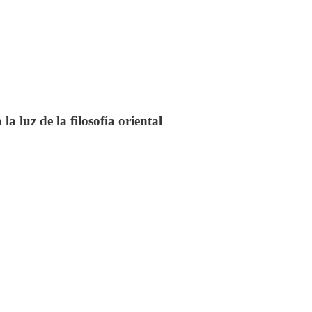
la luz de la filosofía oriental