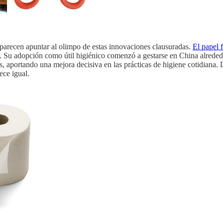
parecen apuntar al olimpo de estas innovaciones clausuradas.
El papel 
. Su adopción como útil higiénico comenzó a gestarse en China alrededor
 aportando una mejora decisiva en las prácticas de higiene cotidiana. D
ece igual.