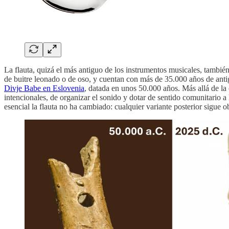
La flauta, quizá el más antiguo de los instrumentos musicales, tambié
de buitre leonado o de oso, y cuentan con más de 35.000 años de anti
Divje Babe en Eslovenia
, datada en unos 50.000 años. Más allá de la 
intencionales, de organizar el sonido y dotar de sentido comunitario a
esencial la flauta no ha cambiado: cualquier variante posterior sigu