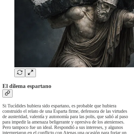
El dilema espartano
Si Tucídides hubiera sido espartano, es probable que hubiera
construido el relato de una Esparta firme, defensora de las virtudes
de austeridad, valentía y autonomía para las polis, que salió al paso
para impedir la amenaza beligerante y opresiva de los atenienses.
Pero tampoco fue un ideal. Respondió a sus intereses, y algunos
interpretaron en el conflicto con Atenas una ocasión para forjar un