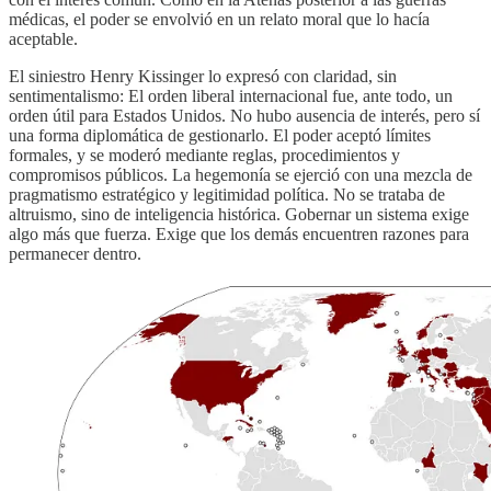
médicas, el poder se envolvió en un relato moral que lo hacía
aceptable.
El siniestro Henry Kissinger lo expresó con claridad, sin
sentimentalismo: El orden liberal internacional fue, ante todo, un
orden útil para Estados Unidos. No hubo ausencia de interés, pero sí
una forma diplomática de gestionarlo. El poder aceptó límites
formales, y se moderó mediante reglas, procedimientos y
compromisos públicos. La hegemonía se ejerció con una mezcla de
pragmatismo estratégico y legitimidad política. No se trataba de
altruismo, sino de inteligencia histórica. Gobernar un sistema exige
algo más que fuerza. Exige que los demás encuentren razones para
permanecer dentro.