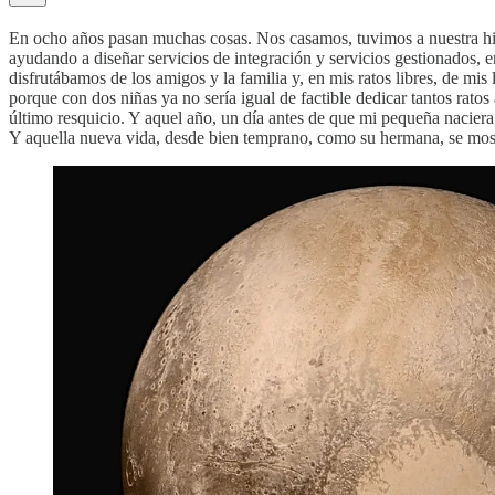
En ocho años pasan muchas cosas. Nos casamos, tuvimos a nuestra hi
ayudando a diseñar servicios de integración y servicios gestionados,
disfrutábamos de los amigos y la familia y, en mis ratos libres, de mis 
porque con dos niñas ya no sería igual de factible dedicar tantos rato
último resquicio. Y aquel año, un día antes de que mi pequeña naciera 
Y aquella nueva vida, desde bien temprano, como su hermana, se mostr